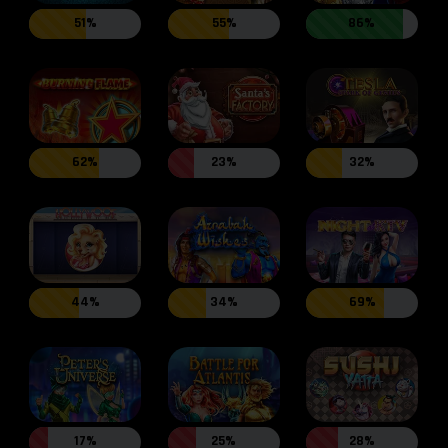
51%
55%
86%
62%
23%
32%
44%
34%
69%
17%
25%
28%