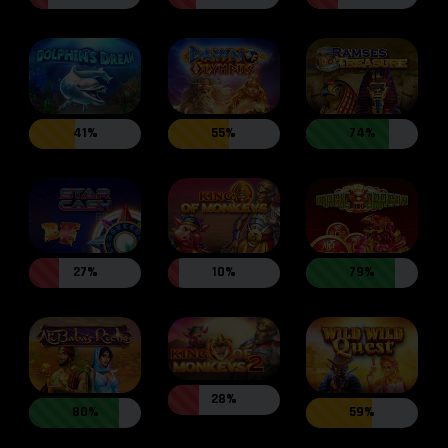
41%
55%
74%
27%
10%
79%
28%
80%
59%