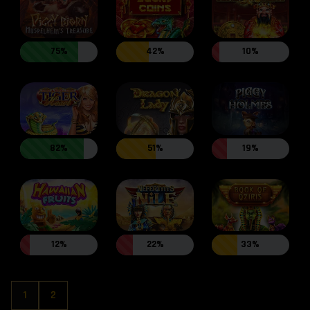
75%
42%
10%
82%
51%
19%
12%
22%
33%
1
2