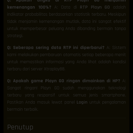
Q: Apakah angka di RTP Playn GO menjamin
kemenangan 100%?
A: Data di
RTP Playn GO
adalah
indikator probabilitas berdasarkan statistik terbaru. Meskipun
tidak menjamin kemenangan mutlak, data ini sangat efektif
untuk memperbesar peluang Anda dibanding bermain tanpa
strategi.
Q: Seberapa sering data RTP ini diperbarui?
A: Sistem
kami melakukan pembaruan otomatis setiap beberapa menit
untuk memastikan informasi yang Anda lihat adalah kondisi
terbaru dari server Xtraplay88.
Q: Apakah game Playn GO ringan dimainkan di HP?
A:
Sangat ringan! Playn GO sudah menggunakan teknologi
terbaru yang responsif untuk semua jenis smartphone.
Pastikan Anda masuk lewat panel
Login
untuk pengalaman
bermain terbaik.
Penutup