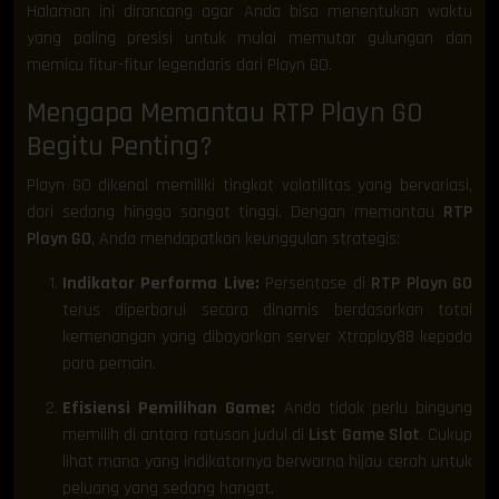
Halaman ini dirancang agar Anda bisa menentukan waktu
yang paling presisi untuk mulai memutar gulungan dan
memicu fitur-fitur legendaris dari Playn GO.
Mengapa Memantau RTP Playn GO
Begitu Penting?
Playn GO dikenal memiliki tingkat volatilitas yang bervariasi,
dari sedang hingga sangat tinggi. Dengan memantau
RTP
Playn GO
, Anda mendapatkan keunggulan strategis:
Indikator Performa Live:
Persentase di
RTP Playn GO
terus diperbarui secara dinamis berdasarkan total
kemenangan yang dibayarkan server Xtraplay88 kepada
para pemain.
Efisiensi Pemilihan Game:
Anda tidak perlu bingung
memilih di antara ratusan judul di
List Game Slot
. Cukup
lihat mana yang indikatornya berwarna hijau cerah untuk
peluang yang sedang hangat.