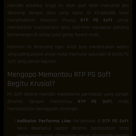
memiliki estetika tinggi ini akan jauh lebih maksimal jika
dibarengi dengan data yang tepat. Di Xtraplay88, kami
menghadirkan halaman khusus
RTP PG Soft
untuk
memberikan transparansi data
real-time
mengenai peluang
kemenangan di setiap judul game favorit Anda.
Halaman ini dirancang agar Anda bisa menentukan waktu
yang paling presisi untuk mulai memutar gulungan di dunia PG
Soft yang penuh kejutan.
Mengapa Memantau RTP PG Soft
Begitu Krusial?
PG Soft dikenal memiliki mekanisme permainan yang sangat
dinamis. Dengan memantau
RTP PG Soft
, Anda
mendapatkan keunggulan strategis:
Indikator Performa Live:
Persentase di
RTP PG Soft
terus diperbarui secara dinamis berdasarkan total
kemenangan yang dibayarkan server Xtraplay88 kepada