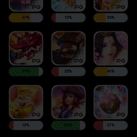
61%
13%
35%
87%
22%
41%
13%
83%
27%