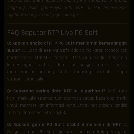
yang simpel. Gue tinggal liat mana yang warnanya ijo terang,
langsung buka game-nya. Info RTP di sini bener-bener
ngebantu banget buat jaga saldo gue."
FAQ Seputar RTP Live PG Soft
Q: Apakah angka di RTP PG Soft menjamin kemenangan
100%?
A: Data di
RTP PG Soft
adalah indikator probabilitas
berdasarkan statistik terbaru. Meskipun tidak menjamin
kemenangan mutlak, data ini sangat efektif untuk
memperbesar peluang Anda dibanding bermain tanpa
strategi sama sekali.
Q: Seberapa sering data RTP ini diperbarui?
A: Sistem
kami melakukan pembaruan otomatis setiap beberapa menit
untuk memastikan informasi yang Anda lihat adalah kondisi
terbaru dari server Xtraplay88.
Q: Apakah game PG Soft stabil dimainkan di HP?
A:
Sangat stabil! PG Soft didesain khusus untuk perangkat