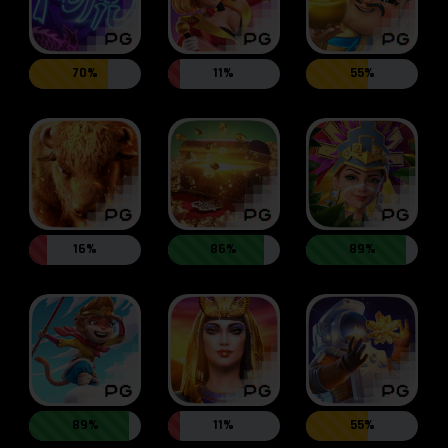
70%
11%
55%
16%
86%
89%
89%
11%
55%