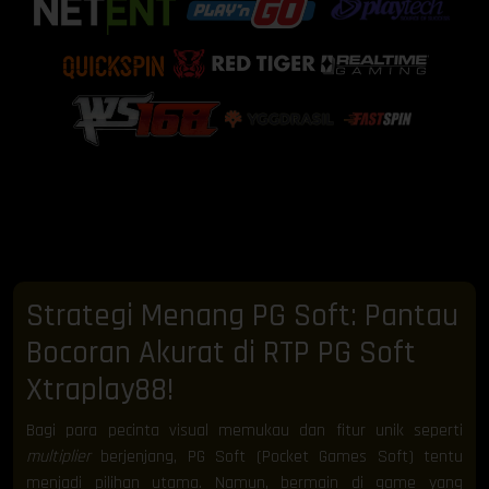
Strategi Menang PG Soft: Pantau
Bocoran Akurat di RTP PG Soft
Xtraplay88!
Bagi para pecinta visual memukau dan fitur unik seperti
multiplier
berjenjang, PG Soft (Pocket Games Soft) tentu
menjadi pilihan utama. Namun, bermain di game yang