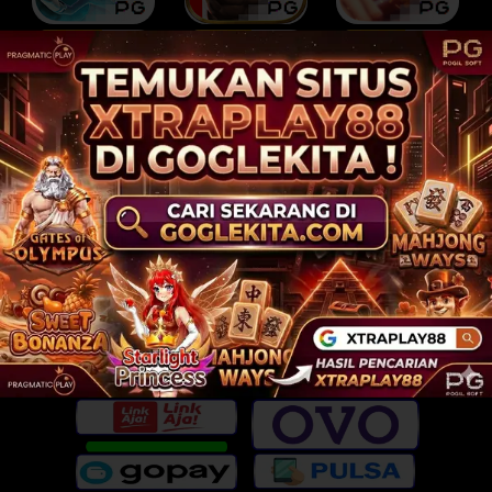
57%
55%
56%
1
2
Payment Method