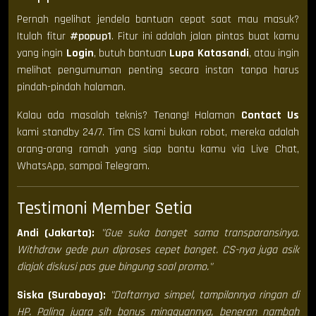
Pernah ngelihat jendela bantuan cepat saat mau masuk?
Itulah fitur
#popup1
. Fitur ini adalah jalan pintas buat kamu
yang ingin
Login
, butuh bantuan
Lupa Katasandi
, atau ingin
melihat pengumuman penting secara instan tanpa harus
pindah-pindah halaman.
Kalau ada masalah teknis? Tenang! Halaman
Contact Us
kami standby 24/7. Tim CS kami bukan robot, mereka adalah
orang-orang ramah yang siap bantu kamu via Live Chat,
WhatsApp, sampai Telegram.
Testimoni Member Setia
Andi (Jakarta):
"Gue suka banget sama transparansinya.
Withdraw gede pun diproses cepet banget. CS-nya juga asik
diajak diskusi pas gue bingung soal promo."
Siska (Surabaya):
"Daftarnya simpel, tampilannya ringan di
HP. Paling juara sih bonus mingguannya, beneran nambah