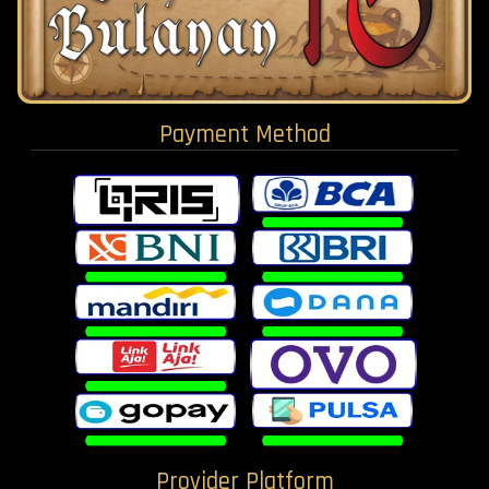
Payment Method
Provider Platform