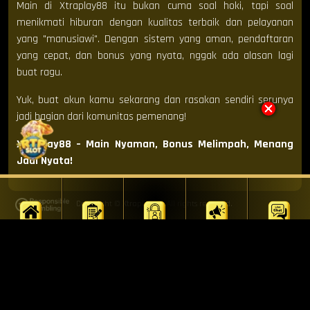
Main di Xtraplay88 itu bukan cuma soal hoki, tapi soal
menikmati hiburan dengan kualitas terbaik dan pelayanan
yang "manusiawi". Dengan sistem yang aman, pendaftaran
yang cepat, dan bonus yang nyata, nggak ada alasan lagi
buat ragu.
Yuk, buat akun kamu sekarang dan rasakan sendiri serunya
jadi bagian dari komunitas pemenang!
Xtraplay88 – Main Nyaman, Bonus Melimpah, Menang
Jadi Nyata!
Copyright ©
Xtraplay88
, All rights reserved.
Home
Daftar
Login
Promosi
Livechat