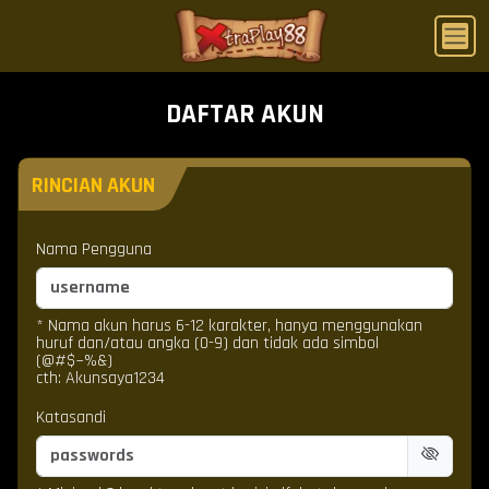
DAFTAR AKUN
RINCIAN AKUN
Nama Pengguna
* Nama akun harus 6-12 karakter, hanya menggunakan
huruf dan/atau angka (0-9) dan tidak ada simbol
(@#$~%&)
cth: Akunsaya1234
Katasandi