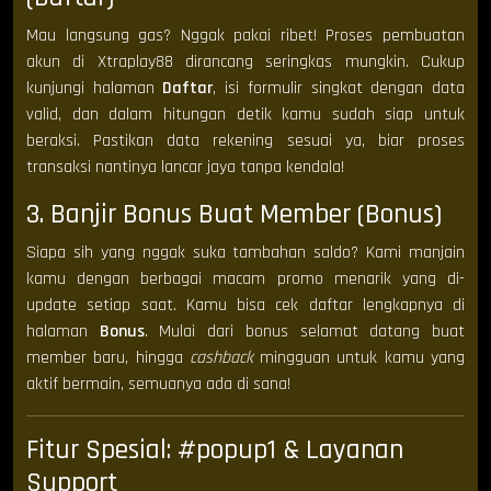
Mau langsung gas? Nggak pakai ribet! Proses pembuatan
akun di Xtraplay88 dirancang seringkas mungkin. Cukup
kunjungi halaman
Daftar
, isi formulir singkat dengan data
valid, dan dalam hitungan detik kamu sudah siap untuk
beraksi. Pastikan data rekening sesuai ya, biar proses
transaksi nantinya lancar jaya tanpa kendala!
3. Banjir Bonus Buat Member (Bonus)
Siapa sih yang nggak suka tambahan saldo? Kami manjain
kamu dengan berbagai macam promo menarik yang di-
update setiap saat. Kamu bisa cek daftar lengkapnya di
halaman
Bonus
. Mulai dari bonus selamat datang buat
member baru, hingga
cashback
mingguan untuk kamu yang
aktif bermain, semuanya ada di sana!
Fitur Spesial: #popup1 & Layanan
Support