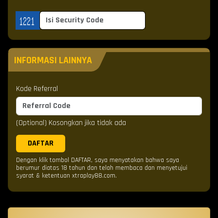
INFORMASI LAINNYA
Kode Referral
(Optional) Kosongkan jika tidak ada
DAFTAR
Dengan klik tombol DAFTAR, saya menyatakan bahwa saya
berumur diatas 18 tahun dan telah membaca dan menyetujui
syarat & ketentuan xtraplay88.com.