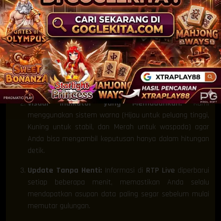
Bermain dengan data memberikan kepercayaan diri yang
berbeda. Inilah keunggulan memantau
RTP Live
:
Data Akurat & Terpercaya:
Angka yang ditampilkan
adalah hasil kalkulasi algoritma nyata berdasarkan
kemenangan yang dibayarkan server Xtraplay88 kepada
pemain dalam periode waktu tertentu.
Visual Indikator yang Memudahkan:
Kami
menggunakan sistem warna (Hijau untuk peluang tinggi,
Kuning untuk stabil, dan Merah untuk waspada) agar
Anda bisa mengambil keputusan hanya dalam hitungan
detik.
Update Tanpa Henti:
Informasi di
RTP Live
diperbarui
setiap beberapa menit, memastikan Anda selalu
mendapatkan asupan data paling segar sebelum mulai
memutar gulungan.