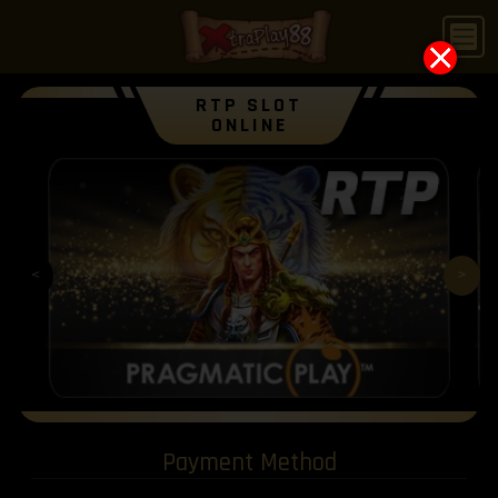
RTP SLOT
ONLINE
<
>
Payment Method