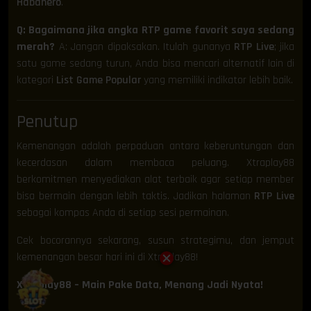
Habanero
.
Q: Bagaimana jika angka RTP game favorit saya sedang
merah?
A: Jangan dipaksakan. Itulah gunanya
RTP Live
; jika
satu game sedang turun, Anda bisa mencari alternatif lain di
kategori
List Game Popular
yang memiliki indikator lebih baik.
Penutup
Kemenangan adalah perpaduan antara keberuntungan dan
kecerdasan dalam membaca peluang. Xtraplay88
berkomitmen menyediakan alat terbaik agar setiap member
bisa bermain dengan lebih taktis. Jadikan halaman
RTP Live
sebagai kompas Anda di setiap sesi permainan.
Cek bocorannya sekarang, susun strategimu, dan jemput
kemenangan besar hari ini di Xtraplay88!
Xtraplay88 – Main Pake Data, Menang Jadi Nyata!